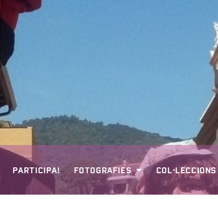
PARTICIPA!
FOTOGRAFIES
COL·LECCIONS