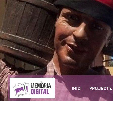
INICI
PROJECTE