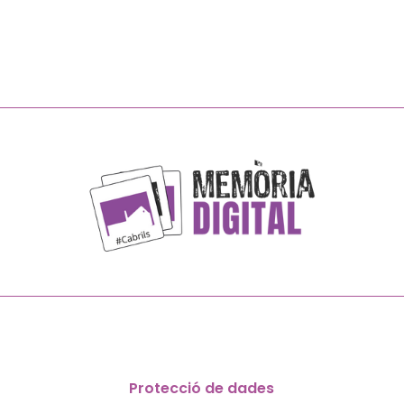
Protecció de dades