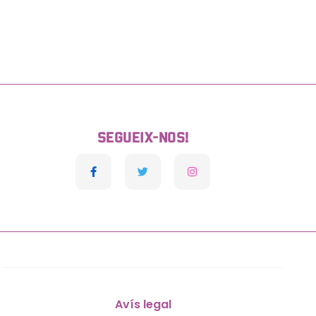
SEGUEIX-NOS!
Avís legal